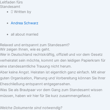
Leitfaden fürs
Standesamt
Written by
Andrea Schwarz
all about married
Relaxed und entspannt zum Standesamt?
Wir zeigen Ihnen, wie es geht.
Wer in Deutschland rechtskräftig, offiziell und vor dem Gesetz
verheiratet sein möchte, kommt um den leidigen Papierkram für
eine standesamtliche Trauung nicht herum.
Aber keine Angst. Heiraten ist eigentlich ganz einfach. Mit einer
guten Organisation, Planung und Vorbereitung können Sie Ihrer
Eheschließung entspannt entgegensehen.
Was Sie als Brautpaar vor dem Gang zum Standesamt wissen
müssen, haben wir hier für Sie kurz zusammengefasst.
Welche Dokumente sind notwendig?