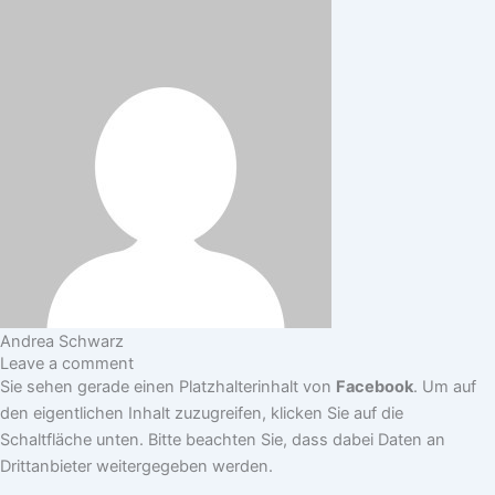
Andrea Schwarz
Leave a comment
Sie sehen gerade einen Platzhalterinhalt von
Facebook
. Um auf
den eigentlichen Inhalt zuzugreifen, klicken Sie auf die
Schaltfläche unten. Bitte beachten Sie, dass dabei Daten an
Drittanbieter weitergegeben werden.