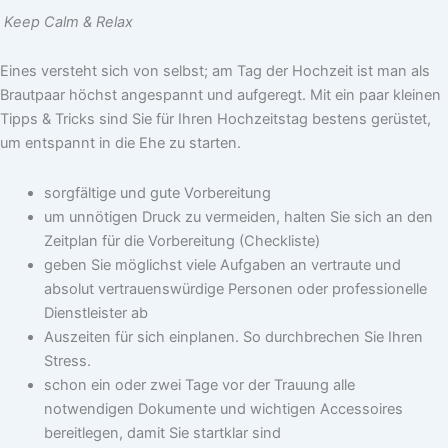
Keep Calm & Relax
Eines versteht sich von selbst; am Tag der Hochzeit ist man als
Brautpaar höchst angespannt und aufgeregt. Mit ein paar kleinen
Tipps & Tricks sind Sie für Ihren Hochzeitstag bestens gerüstet,
um entspannt in die Ehe zu starten.
sorgfältige und gute Vorbereitung
um unnötigen Druck zu vermeiden, halten Sie sich an den
Zeitplan für die Vorbereitung (Checkliste)
geben Sie möglichst viele Aufgaben an vertraute und
absolut vertrauenswürdige Personen oder professionelle
Dienstleister ab
Auszeiten für sich einplanen. So durchbrechen Sie Ihren
Stress.
schon ein oder zwei Tage vor der Trauung alle
notwendigen Dokumente und wichtigen Accessoires
bereitlegen, damit Sie startklar sind