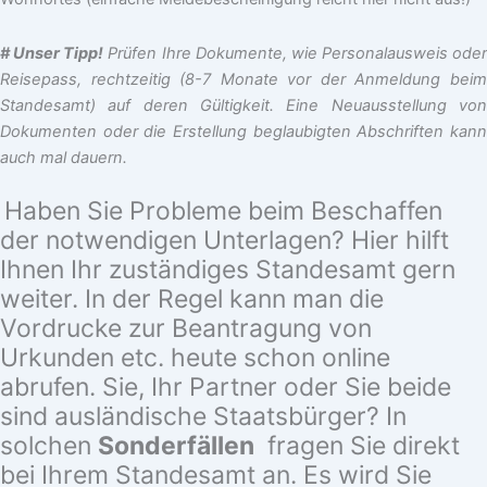
# Unser Tipp!
Prüfen Ihre Dokumente, wie Personalausweis oder
Reisepass, rechtzeitig (8-7 Monate vor der Anmeldung beim
Standesamt) auf deren Gültigkeit. Eine Neuausstellung von
Dokumenten oder die Erstellung beglaubigten Abschriften kann
auch mal dauern.
Haben Sie Probleme beim Beschaffen
der notwendigen Unterlagen? Hier hilft
Ihnen Ihr zuständiges Standesamt gern
weiter. In der Regel kann man die
Vordrucke zur Beantragung von
Urkunden etc. heute schon online
abrufen. Sie, Ihr Partner oder Sie beide
sind ausländische Staatsbürger? In
solchen
Sonderfällen
fragen Sie direkt
bei Ihrem Standesamt an. Es wird Sie