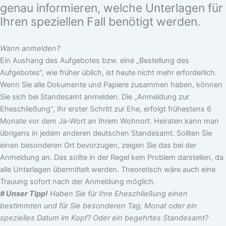
genau informieren, welche Unterlagen für
Ihren speziellen Fall benötigt werden.
Wann anmelden?
Ein Aushang des Aufgebotes bzw. eine „Bestellung des
Aufgebotes“, wie früher üblich, ist heute nicht mehr erforderlich.
Wenn Sie alle Dokumente und Papiere zusammen haben, können
Sie sich bei Standesamt anmelden. Die „Anmeldung zur
Eheschließung“, Ihr erster Schritt zur Ehe, erfolgt frühestens 6
Monate vor dem Ja-Wort an Ihrem Wohnort. Heiraten kann man
übrigens in jedem anderen deutschen Standesamt. Sollten Sie
einen besonderen Ort bevorzugen, zeigen Sie das bei der
Anmeldung an. Das sollte in der Regel kein Problem darstellen, da
alle Unterlagen übermittelt werden. Theoretisch wäre auch eine
Trauung sofort nach der Anmeldung möglich.
# Unser Tipp!
Haben Sie für Ihre Eheschließung einen
bestimmten und für Sie besonderen Tag, Monat oder ein
spezielles Datum im Kopf? Oder ein begehrtes Standesamt?