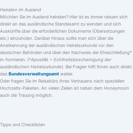
Heiraten im Ausland
Möchten Sie im Ausland heiraten? Hier ist es immer ratsam sich
direkt an das ausländische Standesamt zu wenden und sich
Auskünfte über die erforderlichen Dokumente (Übersetzungen
etc.) einzuholen. Darüber hinaus sollte man sich über die
Anerkennung der ausländischen Heiratsurkunde vor den
deutschen Behörden und über den Nachweis der Eheschließung*
in-formieren. (*
Apostille = Echtheitsbescheinigung der
ausländischen Heiratsurkunde
). Bei Fragen hilft Ihnen auch direkt
das
Bundesverwaltungsamt
weiter.
Oder fragen Sie im Reisebüro Ihres Vertrauens nach speziellen
Hochzeits-Paketen. An vielen Zielen ist neben dem Honeymoon
auch die Trauung möglich.
Tipps und Checklisten