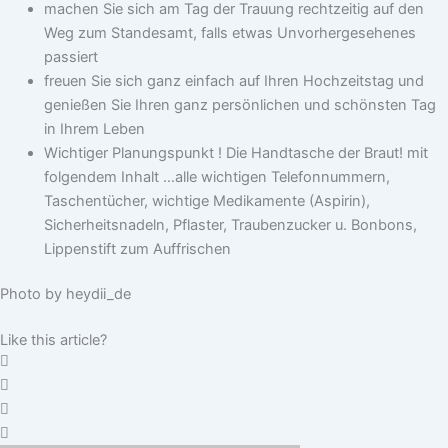
machen Sie sich am Tag der Trauung rechtzeitig auf den
Weg zum Standesamt, falls etwas Unvorhergesehenes
passiert
freuen Sie sich ganz einfach auf Ihren Hochzeitstag und
genießen Sie Ihren ganz persönlichen und schönsten Tag
in Ihrem Leben
Wichtiger Planungspunkt ! Die Handtasche der Braut! mit
folgendem Inhalt …alle wichtigen Telefonnummern,
Taschentücher, wichtige Medikamente (Aspirin),
Sicherheitsnadeln, Pflaster, Traubenzucker u. Bonbons,
Lippenstift zum Auffrischen
Photo by heydii_de
Like this article?