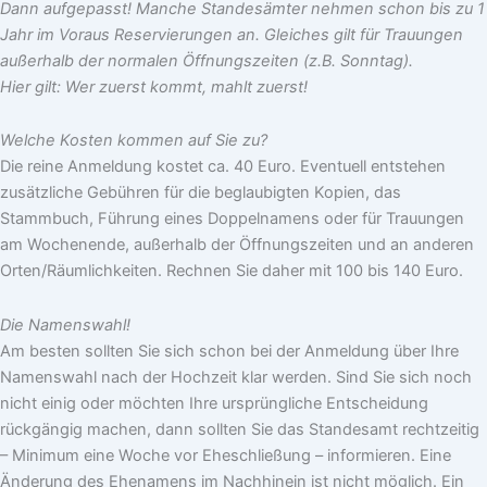
Dann aufgepasst! Manche Standesämter nehmen schon bis zu 1
Jahr im Voraus Reservierungen an. Gleiches gilt für Trauungen
außerhalb der normalen Öffnungszeiten (z.B. Sonntag).
Hier gilt: Wer zuerst kommt, mahlt zuerst!
Welche Kosten kommen auf Sie zu?
Die reine Anmeldung kostet ca. 40 Euro. Eventuell entstehen
zusätzliche Gebühren für die beglaubigten Kopien, das
Stammbuch, Führung eines Doppelnamens oder für Trauungen
am Wochenende, außerhalb der Öffnungszeiten und an anderen
Orten/Räumlichkeiten. Rechnen Sie daher mit 100 bis 140 Euro.
Die Namenswahl!
Am besten sollten Sie sich schon bei der Anmeldung über Ihre
Namenswahl nach der Hochzeit klar werden. Sind Sie sich noch
nicht einig oder möchten Ihre ursprüngliche Entscheidung
rückgängig machen, dann sollten Sie das Standesamt rechtzeitig
– Minimum eine Woche vor Eheschließung – informieren. Eine
Änderung des Ehenamens im Nachhinein ist nicht möglich. Ein