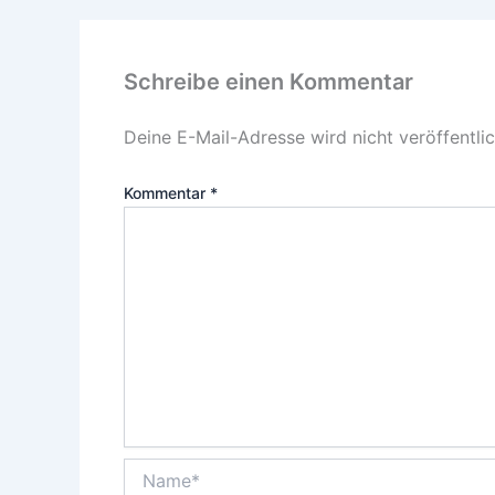
Schreibe einen Kommentar
Deine E-Mail-Adresse wird nicht veröffentlic
Kommentar
*
Name*