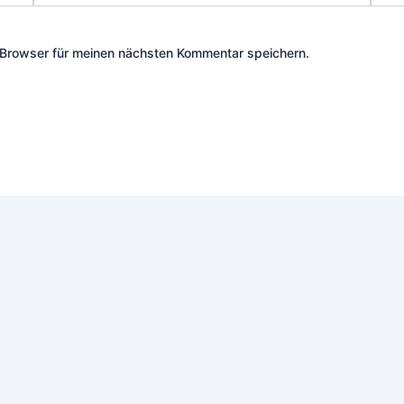
Adresse*
Browser für meinen nächsten Kommentar speichern.