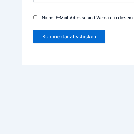
Name, E-Mail-Adresse und Website in diesem 