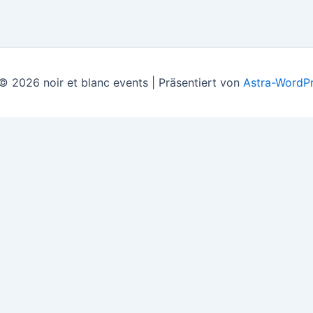
© 2026 noir et blanc events | Präsentiert von
Astra-WordP