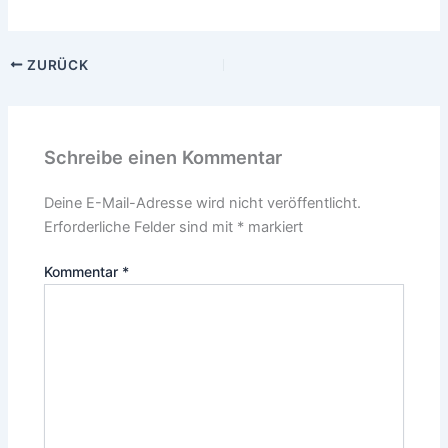
ZURÜCK
Schreibe einen Kommentar
Deine E-Mail-Adresse wird nicht veröffentlicht.
Erforderliche Felder sind mit
*
markiert
Kommentar
*