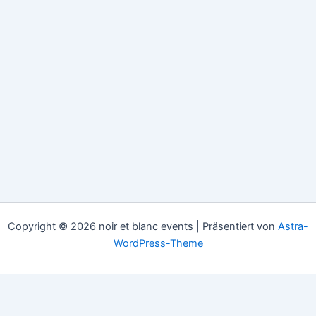
Copyright © 2026 noir et blanc events | Präsentiert von
Astra-
WordPress-Theme