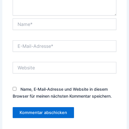
Name*
E-
Mail-
Adresse*
Website
Name, E-Mail-Adresse und Website in diesem
Browser für meinen nächsten Kommentar speichern.