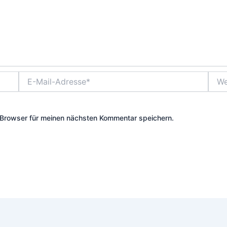
E-
Webs
Mail-
Adresse*
Browser für meinen nächsten Kommentar speichern.