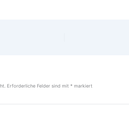
ht.
Erforderliche Felder sind mit
*
markiert