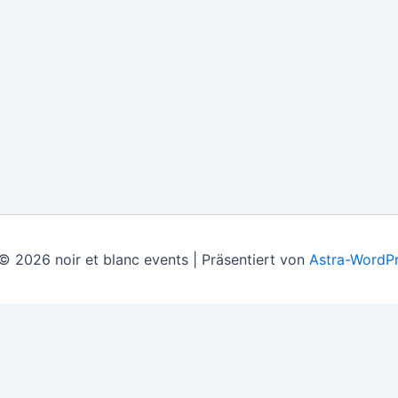
© 2026 noir et blanc events | Präsentiert von
Astra-WordP