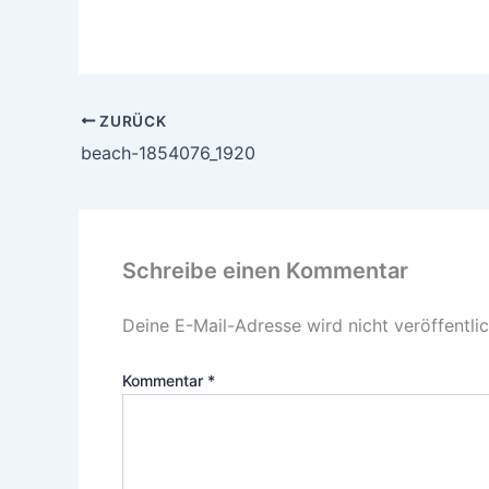
ZURÜCK
beach-1854076_1920
Schreibe einen Kommentar
Deine E-Mail-Adresse wird nicht veröffentlic
Kommentar
*