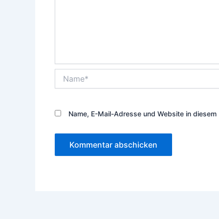
Name*
Name, E-Mail-Adresse und Website in diesem 