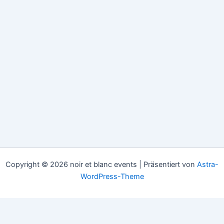
Copyright © 2026 noir et blanc events | Präsentiert von
Astra-
WordPress-Theme