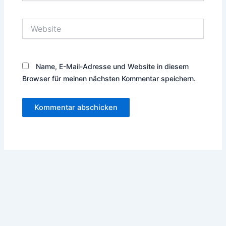
Adresse*
Website
Name, E-Mail-Adresse und Website in diesem
Browser für meinen nächsten Kommentar speichern.