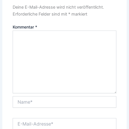
Deine E-Mail-Adresse wird nicht veröffentlicht.
Erforderliche Felder sind mit
*
markiert
Kommentar
*
Name*
E-
Mail-