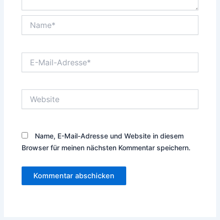
Name*
E-
Mail-
Adresse*
Website
Name, E-Mail-Adresse und Website in diesem
Browser für meinen nächsten Kommentar speichern.