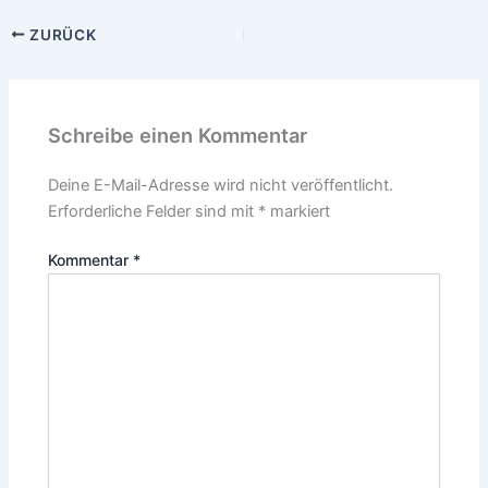
ZURÜCK
Schreibe einen Kommentar
Deine E-Mail-Adresse wird nicht veröffentlicht.
Erforderliche Felder sind mit
*
markiert
Kommentar
*