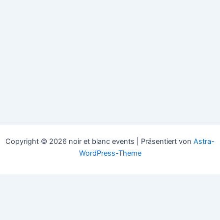
Copyright © 2026 noir et blanc events | Präsentiert von
Astra-
WordPress-Theme