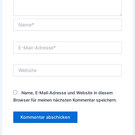
Name*
E-
Mail-
Adresse*
Website
Name, E-Mail-Adresse und Website in diesem
Browser für meinen nächsten Kommentar speichern.