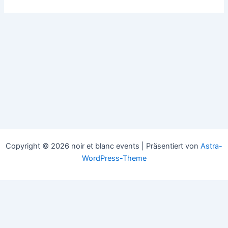
Copyright © 2026 noir et blanc events | Präsentiert von
Astra-
WordPress-Theme