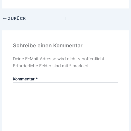
ZURÜCK
Schreibe einen Kommentar
Deine E-Mail-Adresse wird nicht veröffentlicht.
Erforderliche Felder sind mit
*
markiert
Kommentar
*