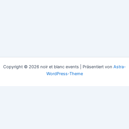
Copyright © 2026 noir et blanc events | Präsentiert von
Astra-
WordPress-Theme