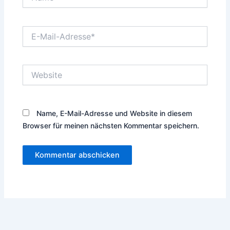
E-
Mail-
Adresse*
Website
Name, E-Mail-Adresse und Website in diesem
Browser für meinen nächsten Kommentar speichern.