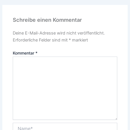
Schreibe einen Kommentar
Deine E-Mail-Adresse wird nicht veröffentlicht.
Erforderliche Felder sind mit
*
markiert
Kommentar
*
Name*