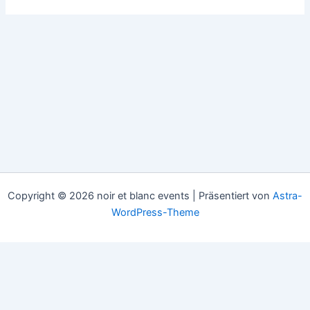
Copyright © 2026 noir et blanc events | Präsentiert von
Astra-
WordPress-Theme