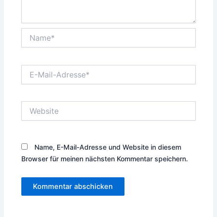
Name*
E-
Mail-
Adresse*
Website
Name, E-Mail-Adresse und Website in diesem
Browser für meinen nächsten Kommentar speichern.