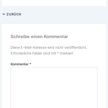
ZURÜCK
Schreibe einen Kommentar
Deine E-Mail-Adresse wird nicht veröffentlicht.
Erforderliche Felder sind mit
*
markiert
Kommentar
*