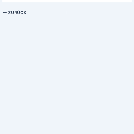
ZURÜCK