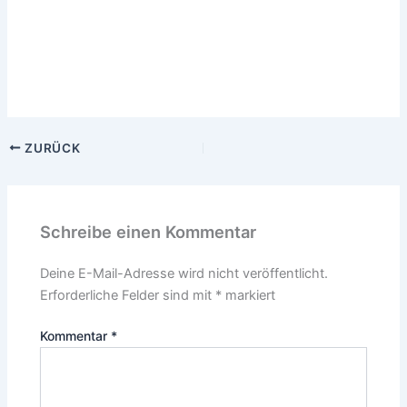
ZURÜCK
Schreibe einen Kommentar
Deine E-Mail-Adresse wird nicht veröffentlicht.
Erforderliche Felder sind mit
*
markiert
Kommentar
*