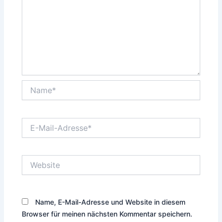
Name*
E-
Mail-
Adresse*
Website
Name, E-Mail-Adresse und Website in diesem
Browser für meinen nächsten Kommentar speichern.