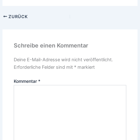
ZURÜCK
Schreibe einen Kommentar
Deine E-Mail-Adresse wird nicht veröffentlicht.
Erforderliche Felder sind mit
*
markiert
Kommentar
*