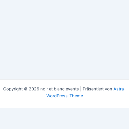
Copyright © 2026 noir et blanc events | Präsentiert von
Astra-
WordPress-Theme