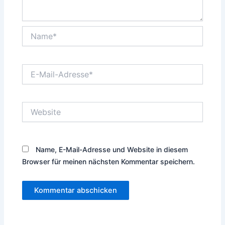
Name*
E-
Mail-
Adresse*
Website
Name, E-Mail-Adresse und Website in diesem
Browser für meinen nächsten Kommentar speichern.