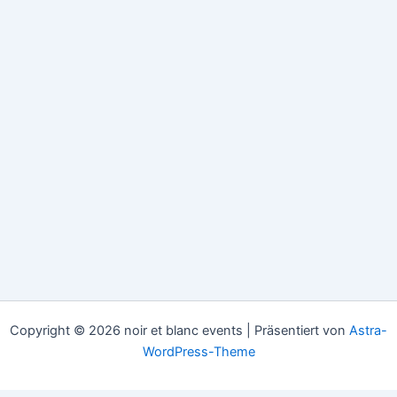
Copyright © 2026 noir et blanc events | Präsentiert von
Astra-
WordPress-Theme