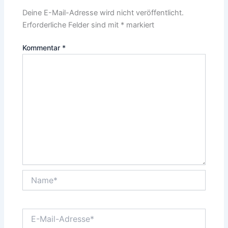
Deine E-Mail-Adresse wird nicht veröffentlicht.
Erforderliche Felder sind mit
*
markiert
Kommentar
*
Name*
E-
Mail-