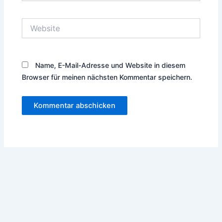
Adresse*
Website
Name, E-Mail-Adresse und Website in diesem
Browser für meinen nächsten Kommentar speichern.